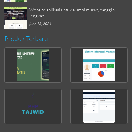
Website aplikasi untuk alumni murah, canggih,
lengkap
June 18, 2024
Produk Terbaru