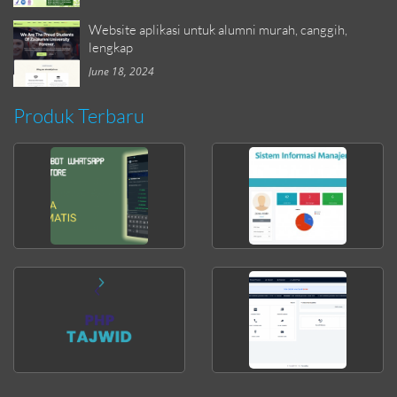
Website aplikasi untuk alumni murah, canggih,
lengkap
June 18, 2024
Produk Terbaru