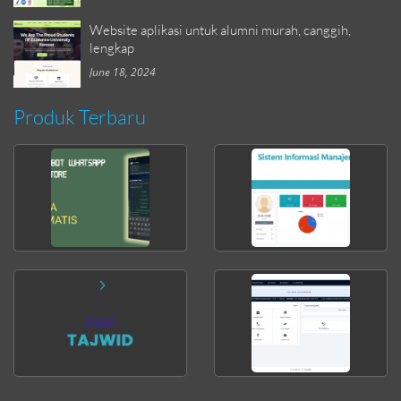
Website aplikasi untuk alumni murah, canggih,
lengkap
June 18, 2024
Produk Terbaru