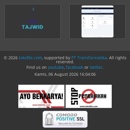
© 2026
tokofile.com
, supported by
PT Transformatika
. All rights
reserved.
Find us on
youtube
,
facebook
or
twitter
.
Kamis, 06 August 2026
16:04:06