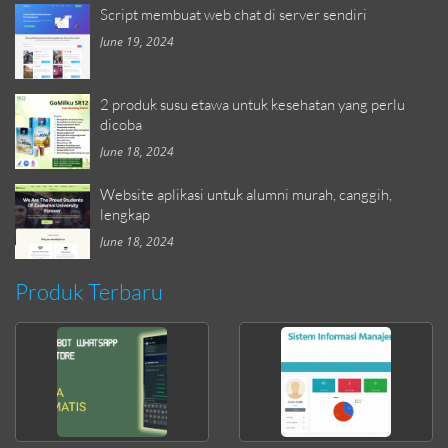
Script membuat web chat di server sendiri
June 19, 2024
2 produk susu etawa untuk kesehatan yang perlu
dicoba
June 18, 2024
Website aplikasi untuk alumni murah, canggih,
lengkap
June 18, 2024
Produk Terbaru