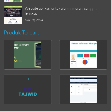
Website aplikasi untuk alumni murah, canggih,
lengkap
June 18, 2024
Produk Terbaru