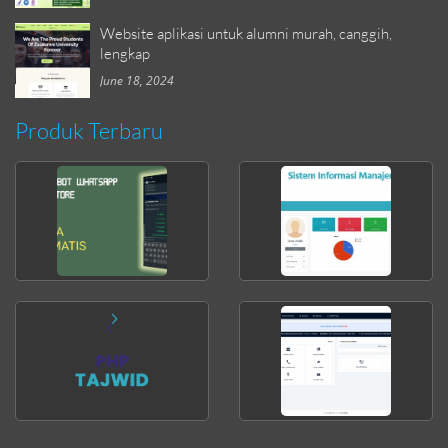
Website aplikasi untuk alumni murah, canggih,
lengkap
June 18, 2024
Produk Terbaru