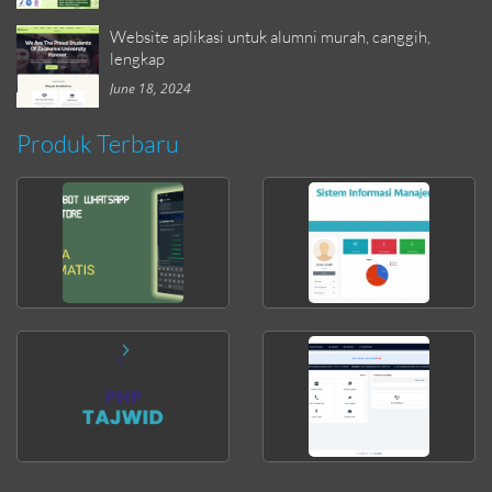
Website aplikasi untuk alumni murah, canggih,
lengkap
June 18, 2024
Produk Terbaru