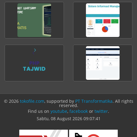
© 2026
tokofile.com
, supported by
PT Transformatika
. All rights
reserved.
Find us on
youtube
,
facebook
or
twitter
.
Sabtu, 08 August 2026
09:07:41