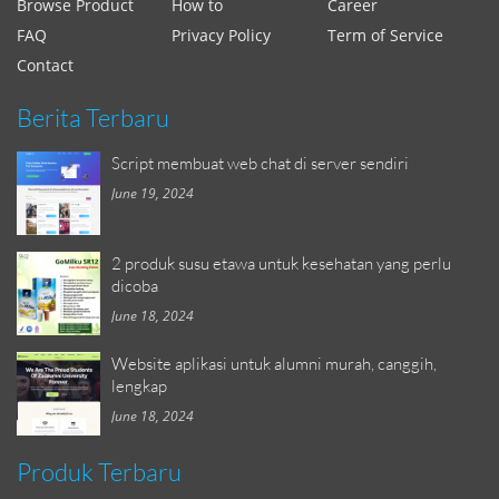
Browse Product
How to
Career
FAQ
Privacy Policy
Term of Service
Contact
Berita Terbaru
Script membuat web chat di server sendiri
June 19, 2024
2 produk susu etawa untuk kesehatan yang perlu
dicoba
June 18, 2024
Website aplikasi untuk alumni murah, canggih,
lengkap
June 18, 2024
Produk Terbaru