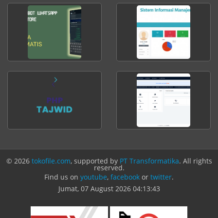
© 2026
tokofile.com
, supported by
PT Transformatika
. All rights
reserved.
Find us on
youtube
,
facebook
or
twitter
.
Jumat, 07 August 2026
04:13:43