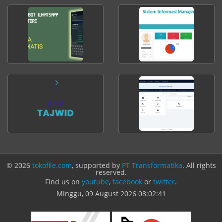
© 2026
tokofile.com
, supported by
PT Transformatika
. All rights
reserved.
Find us on
youtube
,
facebook
or
twitter
.
Minggu, 09 August 2026
08:02:41