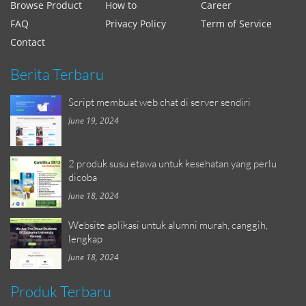
Browse Product
How to
Career
FAQ
Privacy Policy
Term of Service
Contact
Berita Terbaru
Script membuat web chat di server sendiri
June 19, 2024
2 produk susu etawa untuk kesehatan yang perlu
dicoba
June 18, 2024
Website aplikasi untuk alumni murah, canggih,
lengkap
June 18, 2024
Produk Terbaru