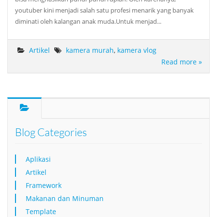
youtuber kini menjadi salah satu profesi menarik yang banyak
diminati oleh kalangan anak muda.Untuk menjad...
Artikel
kamera murah
,
kamera vlog
Read more »
Blog Categories
Aplikasi
Artikel
Framework
Makanan dan Minuman
Template