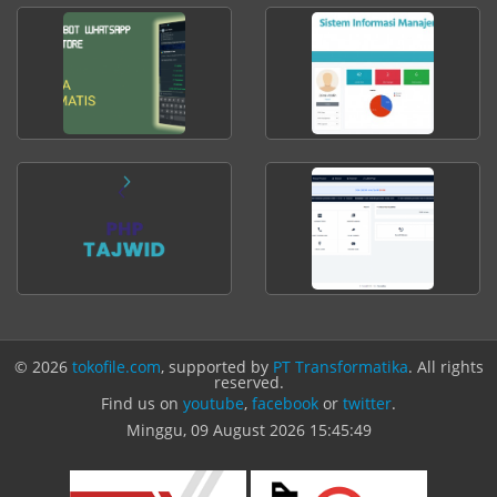
© 2026
tokofile.com
, supported by
PT Transformatika
. All rights
reserved.
Find us on
youtube
,
facebook
or
twitter
.
Minggu, 09 August 2026
15:45:49