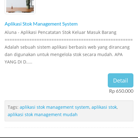
Aplikasi Stok Management System
Aluna - Aplikasi Pencatatan Stok Keluar Masuk Barang
====================================================
Adalah sebuah sistem aplikasi berbasis web yang dirancang
dan digunakan untuk mengelola stok secara mudah. APA
YANG DI D.....
Detail
Rp 650.000
Tags:
aplikasi stok management system
,
aplikasi stok
,
aplikasi stok management mudah