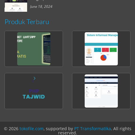
June 18, 2024
Produk Terbaru
© 2026
tokofile.com
, supported by
PT Transformatika
. All rights
reserved.