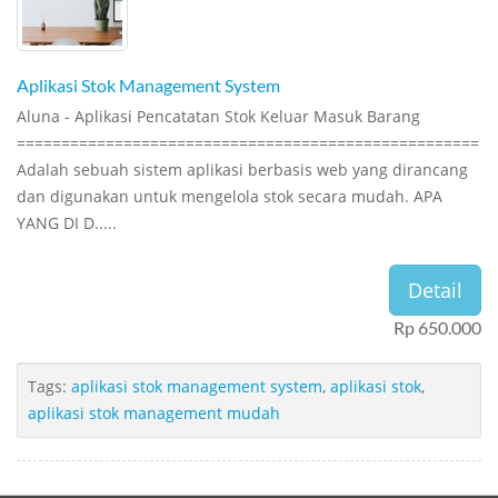
Aplikasi Stok Management System
Aluna - Aplikasi Pencatatan Stok Keluar Masuk Barang
====================================================
Adalah sebuah sistem aplikasi berbasis web yang dirancang
dan digunakan untuk mengelola stok secara mudah. APA
YANG DI D.....
Detail
Rp 650.000
Tags:
aplikasi stok management system
,
aplikasi stok
,
aplikasi stok management mudah