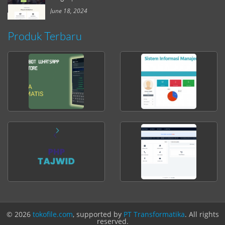
June 18, 2024
Produk Terbaru
© 2026
tokofile.com
, supported by
PT Transformatika
. All rights
reserved.