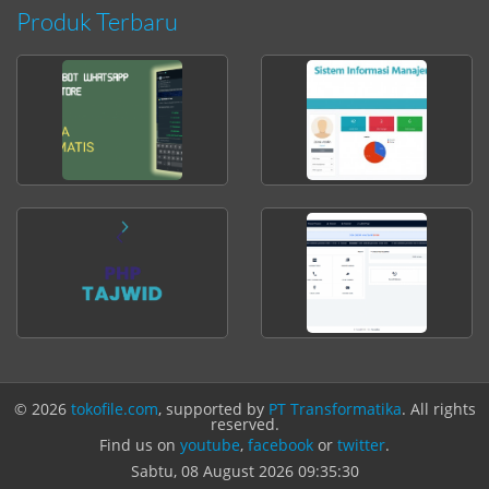
Produk Terbaru
© 2026
tokofile.com
, supported by
PT Transformatika
. All rights
reserved.
Find us on
youtube
,
facebook
or
twitter
.
Sabtu, 08 August 2026
09:35:30