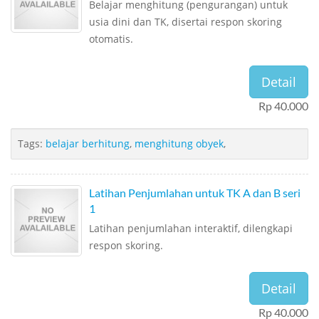
Belajar menghitung (pengurangan) untuk
usia dini dan TK, disertai respon skoring
otomatis.
Detail
Rp 40.000
Tags:
belajar berhitung
,
menghitung obyek
,
Latihan Penjumlahan untuk TK A dan B seri
1
Latihan penjumlahan interaktif, dilengkapi
respon skoring.
Detail
Rp 40.000