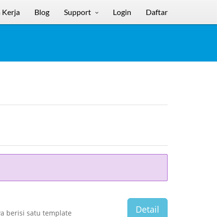
 Kerja
Blog
Support
Login
Daftar
Detail
a berisi satu template