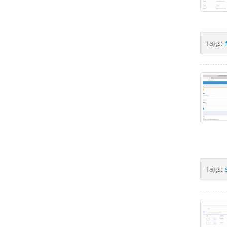
Tags:
Tags: