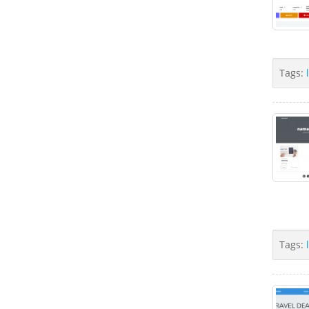
Tags:
Tags: