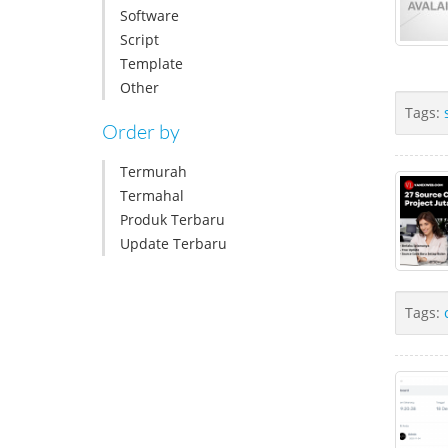
Software
Script
Template
Other
Tags:
Order by
Termurah
Termahal
Produk Terbaru
Update Terbaru
Tags: