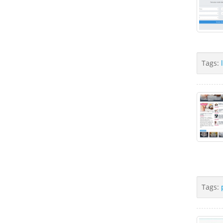
Tags:
Tags: