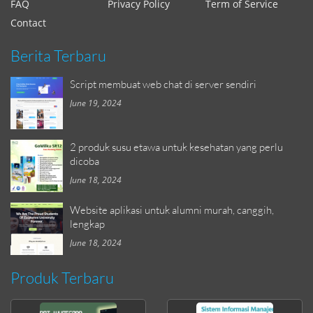
FAQ
Privacy Policy
Term of Service
Contact
Berita Terbaru
Script membuat web chat di server sendiri
June 19, 2024
2 produk susu etawa untuk kesehatan yang perlu
dicoba
June 18, 2024
Website aplikasi untuk alumni murah, canggih,
lengkap
June 18, 2024
Produk Terbaru