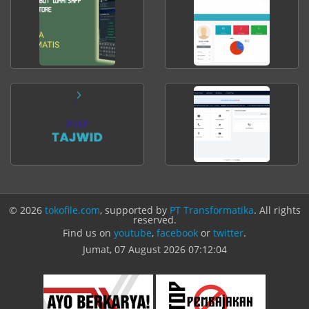
© 2026
tokofile.com
, supported by
PT Transformatika
. All rights
reserved.
Find us on
youtube
,
facebook
or
twitter
.
Jumat, 07 August 2026
07:12:04