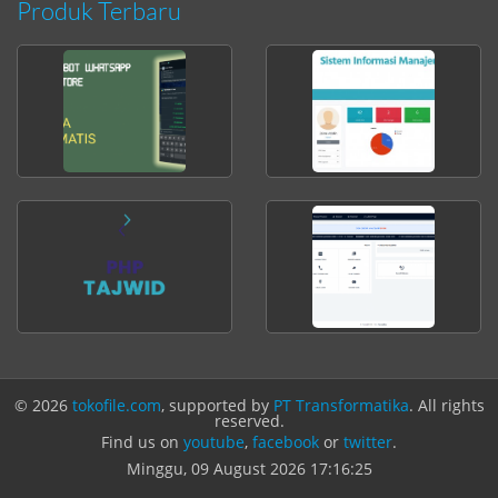
Produk Terbaru
© 2026
tokofile.com
, supported by
PT Transformatika
. All rights
reserved.
Find us on
youtube
,
facebook
or
twitter
.
Minggu, 09 August 2026
17:16:25