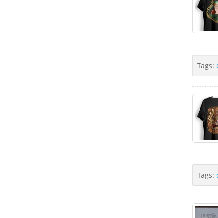
Tags:
Tags: