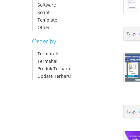
Software
Script
Template
Other
Tags:
Order by
Termurah
Termahal
Produk Terbaru
Update Terbaru
Tags: