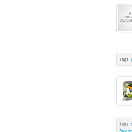
Tags:
Tags:
faceb