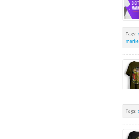
Tags:
marke
Tags: