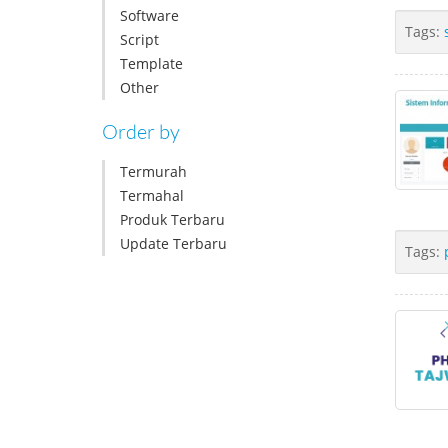
Software
Tags:
Script
Template
Other
Order by
Termurah
Termahal
Produk Terbaru
Update Terbaru
Tags: