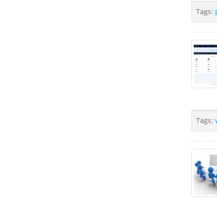
Tags:
Tags: