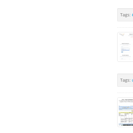
Tags:
Tags: