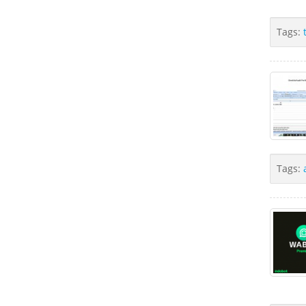
Tags:
Tags: