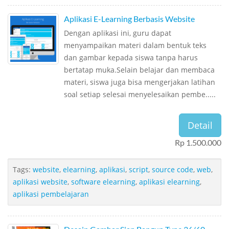
Aplikasi E-Learning Berbasis Website
Dengan aplikasi ini, guru dapat
menyampaikan materi dalam bentuk teks
dan gambar kepada siswa tanpa harus
bertatap muka.Selain belajar dan membaca
materi, siswa juga bisa mengerjakan latihan
soal setiap selesai menyelesaikan pembe.....
Detail
Rp 1.500.000
Tags:
website
,
elearning
,
aplikasi
,
script
,
source code
,
web
,
aplikasi website
,
software elearning
,
aplikasi elearning
,
aplikasi pembelajaran