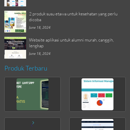
2 produk susu etawa untuk kesehatan yang perlu
dicoba
June 18, 2024
Website aplikasi untuk alumni murah, canggih,
lengkap
June 18, 2024
Produk Terbaru