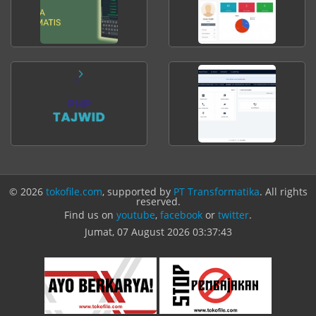
© 2026
tokofile.com
, supported by
PT Transformatika
. All rights
reserved.
Find us on
youtube
,
facebook
or
twitter
.
Jumat, 07 August 2026
03:37:43