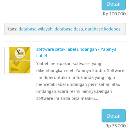
Detail
Rp 100.000
Tags:
database wilayah
,
database desa
,
database kodepos
software cetak label undangan - Yabinya
Label
Ylabel merupakan software yang
dikembangkan oleh Yabinya Studio. Software
ini diperuntukan untuk anda yang ingin
mencetak label undangan pernikahan atau
undangan acara resmi lainnya.Dengan
software ini anda bisa melaku.....
Detail
Rp 75.000