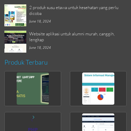
2 produk susu etawa untuk kesehatan yang perlu
dicoba
June 18, 2024
Website aplikasi untuk alumni murah, canggih,
lengkap
June 18, 2024
Produk Terbaru