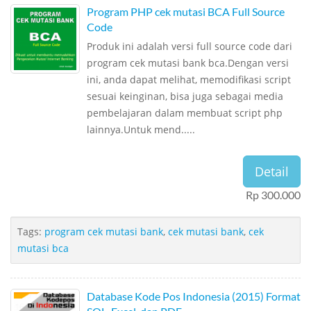
Program PHP cek mutasi BCA Full Source
Code
Produk ini adalah versi full source code dari
program cek mutasi bank bca.Dengan versi
ini, anda dapat melihat, memodifikasi script
sesuai keinginan, bisa juga sebagai media
pembelajaran dalam membuat script php
lainnya.Untuk mend.....
Detail
Rp 300.000
Tags:
program cek mutasi bank
,
cek mutasi bank
,
cek
mutasi bca
Database Kode Pos Indonesia (2015) Format