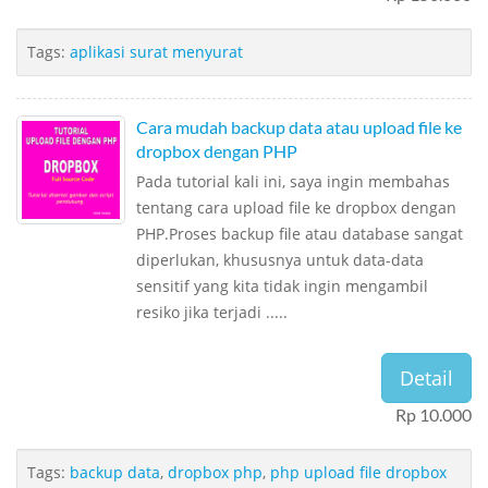
Tags:
aplikasi surat menyurat
Cara mudah backup data atau upload file ke
dropbox dengan PHP
Pada tutorial kali ini, saya ingin membahas
tentang cara upload file ke dropbox dengan
PHP.Proses backup file atau database sangat
diperlukan, khususnya untuk data-data
sensitif yang kita tidak ingin mengambil
resiko jika terjadi .....
Detail
Rp 10.000
Tags:
backup data
,
dropbox php
,
php upload file dropbox