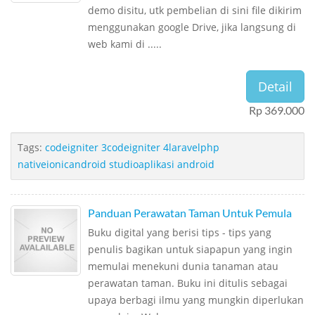
demo disitu, utk pembelian di sini file dikirim
menggunakan google Drive, jika langsung di
web kami di .....
Detail
Rp 369.000
Tags:
codeigniter 3codeigniter 4laravelphp
nativeionicandroid studioaplikasi android
Panduan Perawatan Taman Untuk Pemula
Buku digital yang berisi tips - tips yang
penulis bagikan untuk siapapun yang ingin
memulai menekuni dunia tanaman atau
perawatan taman. Buku ini ditulis sebagai
upaya berbagi ilmu yang mungkin diperlukan