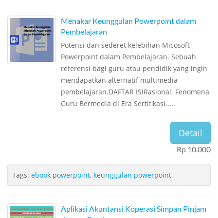
Menakar Keunggulan Powerpoint dalam
Pembelajaran
Potensi dan sederet kelebihan Micosoft
Powerpoint dalam Pembelajaran. Sebuah
referensi bagi guru atau pendidik yang ingin
mendapatkan alternatif multimedia
pembelajaran.DAFTAR ISIRasional: Fenomena
Guru Bermedia di Era Sertifikasi.....
Detail
Rp 10.000
Tags:
ebook powerpoint
,
keunggulan powerpoint
Aplikasi Akuntansi Koperasi Simpan Pinjam