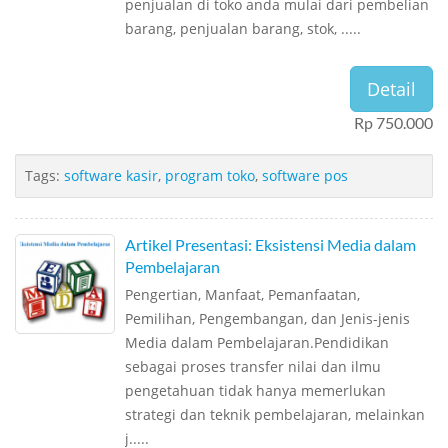
penjualan di toko anda mulai dari pembelian
barang, penjualan barang, stok, .....
Detail
Rp 750.000
Tags:
software kasir
,
program toko
,
software pos
Artikel Presentasi: Eksistensi Media dalam
Pembelajaran
Pengertian, Manfaat, Pemanfaatan,
Pemilihan, Pengembangan, dan Jenis-jenis
Media dalam Pembelajaran.Pendidikan
sebagai proses transfer nilai dan ilmu
pengetahuan tidak hanya memerlukan
strategi dan teknik pembelajaran, melainkan
j.....