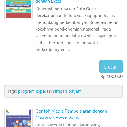
dengan Excel
Koperasi merupakan Soko Guru
Perekonomian Indonesia, Siapapun harus
mendukung perkembangan Koperasi demi
kokohnya perekonomian nasional. Pada
kesempatan ini melalui tokofile, saya ingin
sedikit berpartisipasi membantu
perkembangan.....
Detail
Rp 100.000
Tags:
program koperasi simpan pinjam
Contoh Media Pembelajaran dengan
Microsoft Powerpoint
Contoh Media Pembelajaran yang