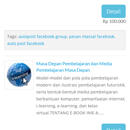
Detail
Rp 100.000
Tags:
autopost facebook group
,
pesan massal facebook
,
auto post facebook
Masa Depan Pembelajaran dan Media
Pembelajaran Masa Depan
Model-model dan pola pola pembelajaran
modern dan ilustrasi pembelajaran futuristik,
serta bentuk-bentuk media pembelajaran
berbantuan komputer, pemanfaatan internet,
i-learning, e-learning, dan kelas
virtual.TENTANG E-BOOK INIE-b.....